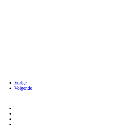
Vorige
Volgende