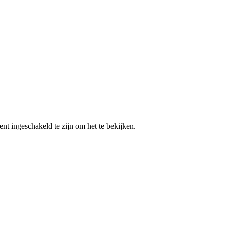
nt ingeschakeld te zijn om het te bekijken.