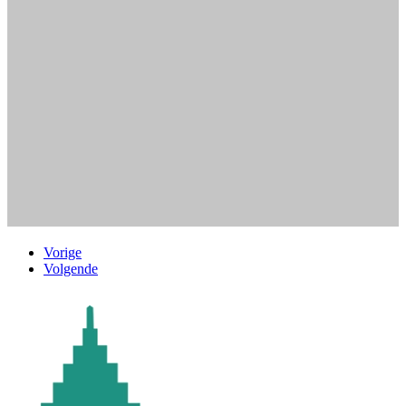
Vorige
Volgende