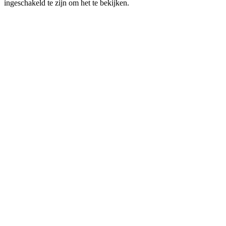
ingeschakeld te zijn om het te bekijken.