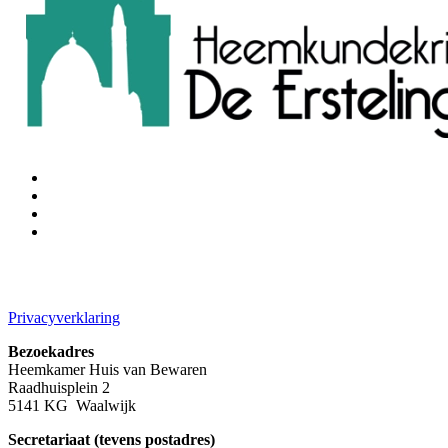
Privacyverklaring
Bezoekadres
Heemkamer Huis van Bewaren
Raadhuisplein 2
5141 KG Waalwijk
Secretariaat (tevens postadres)