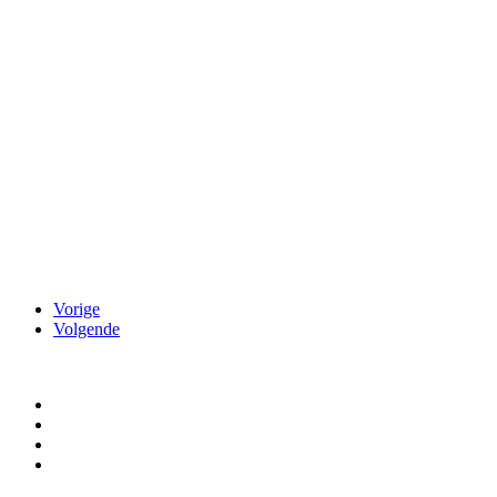
Vorige
Volgende