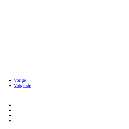
Vorige
Volgende