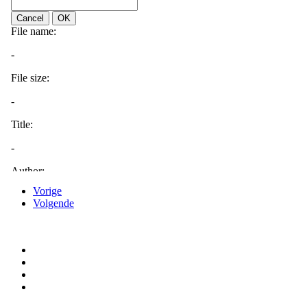
Vorige
Volgende