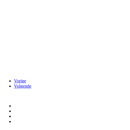
Vorige
Volgende