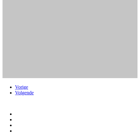
Vorige
Volgende