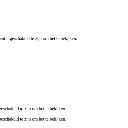
nt ingeschakeld te zijn om het te bekijken.
eschakeld te zijn om het te bekijken.
eschakeld te zijn om het te bekijken.