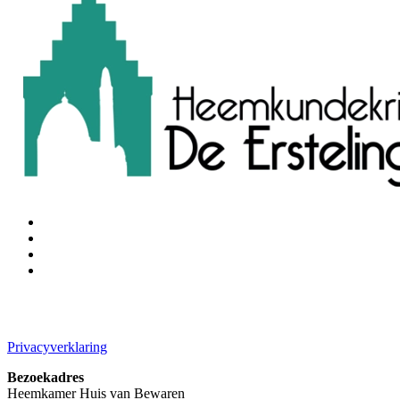
Privacyverklaring
Bezoekadres
Heemkamer Huis van Bewaren