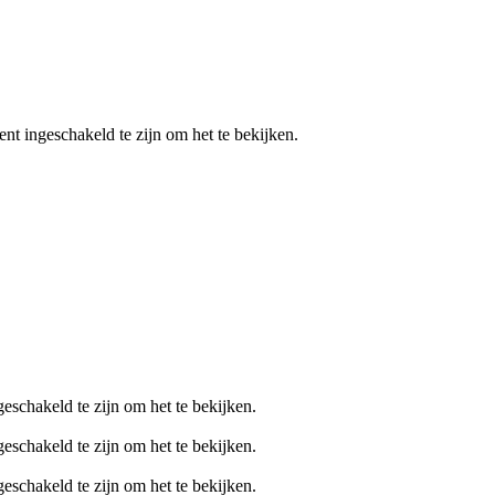
nt ingeschakeld te zijn om het te bekijken.
eschakeld te zijn om het te bekijken.
eschakeld te zijn om het te bekijken.
eschakeld te zijn om het te bekijken.