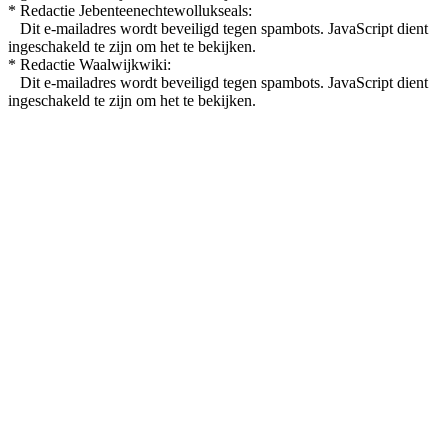
* Redactie Jebenteenechtewollukseals:
Dit e-mailadres wordt beveiligd tegen spambots. JavaScript dient
ingeschakeld te zijn om het te bekijken.
* Redactie Waalwijkwiki:
Dit e-mailadres wordt beveiligd tegen spambots. JavaScript dient
ingeschakeld te zijn om het te bekijken.