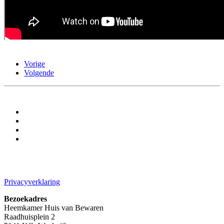
Vorige
Volgende
Privacyverklaring
Bezoekadres
Heemkamer Huis van Bewaren
Raadhuisplein 2