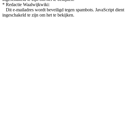
* Redactie Waalwijkwiki:
Dit e-mailadres wordt beveiligd tegen spambots. JavaScript dient
ingeschakeld te zijn om het te bekijken.