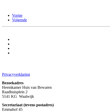
Vorige
Volgende
Privacyverklaring
Bezoekadres
Heemkamer Huis van Bewaren
Raadhuisplein 2
5141 KG Waalwijk
Secretariaat (tevens postadres)
Emmahof 45